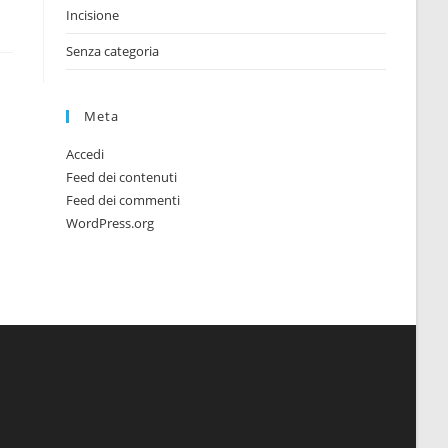
Incisione
Senza categoria
Meta
Accedi
Feed dei contenuti
Feed dei commenti
WordPress.org