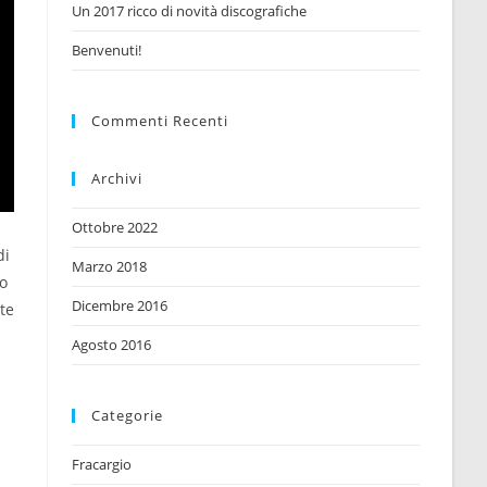
Un 2017 ricco di novità discografiche
Benvenuti!
Commenti Recenti
Archivi
Ottobre 2022
di
Marzo 2018
o
Dicembre 2016
te
Agosto 2016
Categorie
Fracargio